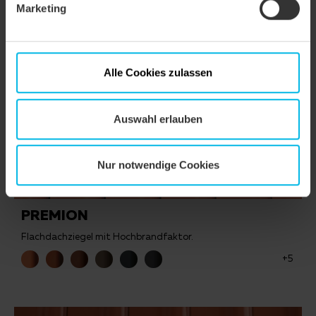
Marketing
Alle Cookies zulassen
Auswahl erlauben
Nur notwendige Cookies
PREMION
Flachdachziegel mit Hochbrandfaktor.
+5