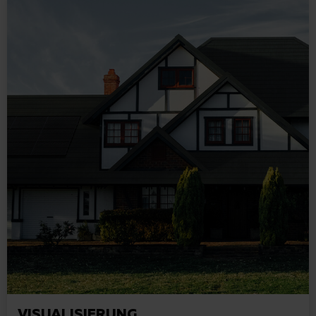
VISUALISIERUNG