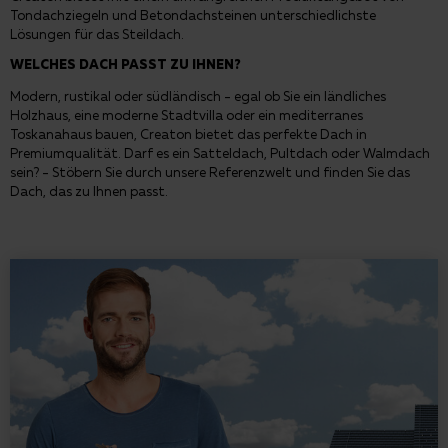
Tondachziegeln und Betondachsteinen unterschiedlichste
Lösungen für das Steildach.
WELCHES DACH PASST ZU IHNEN?
Modern, rustikal oder südländisch - egal ob Sie ein ländliches
Holzhaus, eine moderne Stadtvilla oder ein mediterranes
Toskanahaus bauen, Creaton bietet das perfekte Dach in
Premiumqualität. Darf es ein Satteldach, Pultdach oder Walmdach
sein? - Stöbern Sie durch unsere Referenzwelt und finden Sie das
Dach, das zu Ihnen passt.