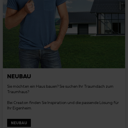
NEUBAU
Sie möchten ein Haus bauen? Sie suchen Ihr Traumdach zum
Traumhaus?
Bei Creaton finden Sie Inspiration und die passende Lösung für
Ihr Eigenheim.
NEUBAU