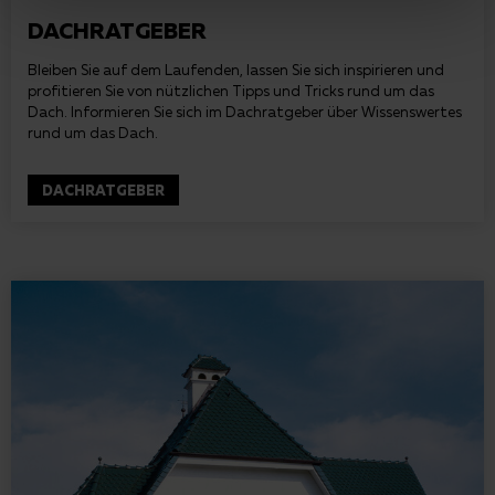
DACHRATGEBER
Bleiben Sie auf dem Laufenden, lassen Sie sich inspirieren und
profitieren Sie von nützlichen Tipps und Tricks rund um das
Dach. Informieren Sie sich im Dachratgeber über Wissenswertes
rund um das Dach.
DACHRATGEBER