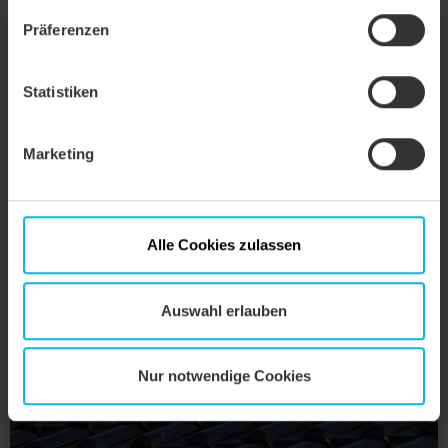
Präferenzen
Statistiken
Marketing
Alle Cookies zulassen
Auswahl erlauben
Nur notwendige Cookies