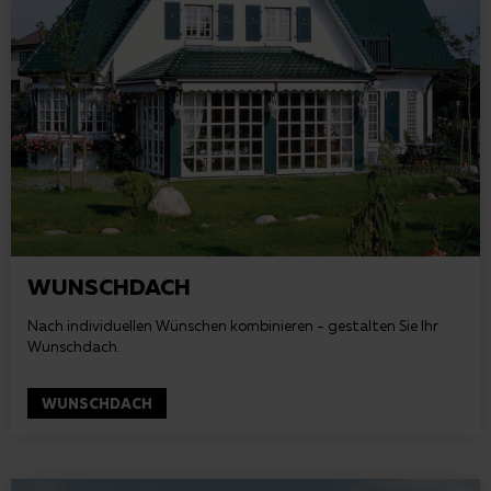
WUNSCHDACH
Nach individuellen Wünschen kombinieren - gestalten Sie Ihr
Wunschdach.
WUNSCHDACH