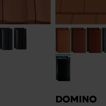
DOMINO