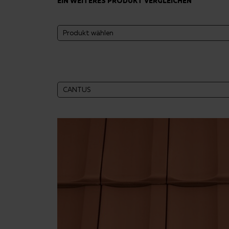
EIN WEITERES PRODUKT VERGLEICHEN