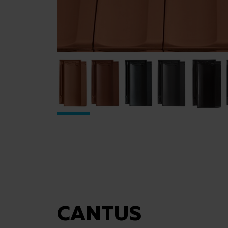
CANTUS