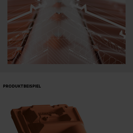
PRODUKTBEISPIEL