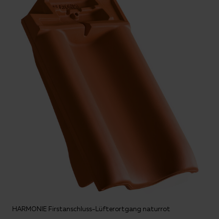
HARMONIE Firstanschluss-Lüfterortgang naturrot