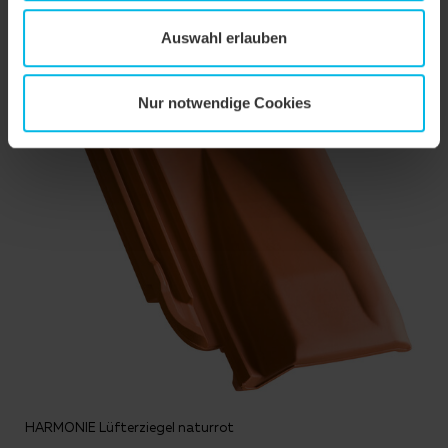
Auswahl erlauben
Nur notwendige Cookies
HARMONIE Lüfterziegel naturrot