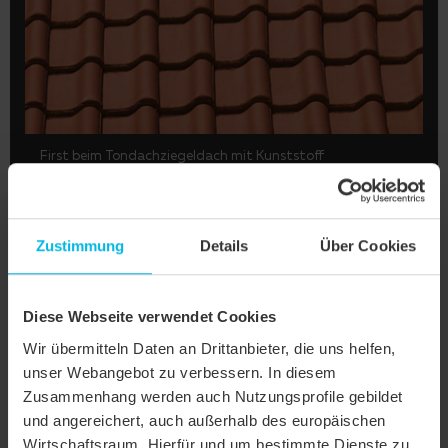
First beim Tondachziegeldach mit Kunststoff
Zustimmung
Details
Über Cookies
Diese Webseite verwendet Cookies
Wir übermitteln Daten an Drittanbieter, die uns helfen,
unser Webangebot zu verbessern. In diesem
Zusammenhang werden auch Nutzungsprofile gebildet
und angereichert, auch außerhalb des europäischen
Wirtschaftsraum. Hierfür und um bestimmte Dienste zu