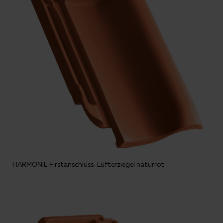
HARMONIE Firstanschluss-Lüfterziegel naturrot