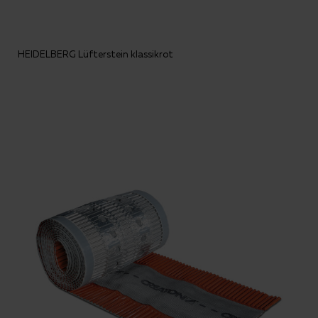
HEIDELBERG Lüfterstein klassikrot