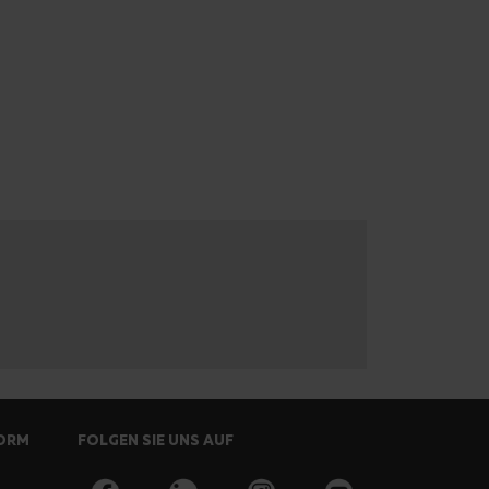
FORM
FOLGEN SIE UNS AUF