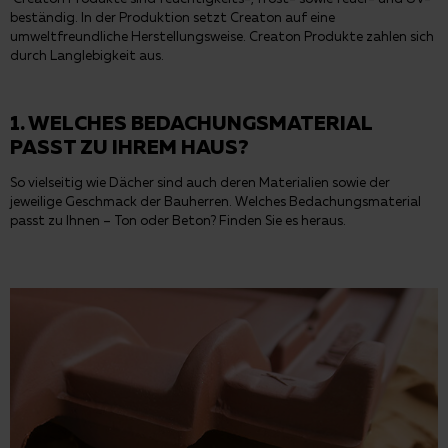
beständig. In der Produktion setzt Creaton auf eine
umweltfreundliche Herstellungsweise. Creaton Produkte zahlen sich
durch Langlebigkeit aus.
1. WELCHES BEDACHUNGSMATERIAL
PASST ZU IHREM HAUS?
So vielseitig wie Dächer sind auch deren Materialien sowie der
jeweilige Geschmack der Bauherren. Welches Bedachungsmaterial
passt zu Ihnen – Ton oder Beton? Finden Sie es heraus.