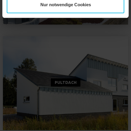
Nur notwendige Cookies
PULTDACH