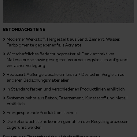
BETONDACHSTEINE
Moderner Werkstoff: Hergestellt aus Sand, Zement, Wasser,
Farbpigmente gegebenenfalls Acrylate
Wirtschaftliches Bedachungsmaterial: Dank attraktiver
Materialpreise sowie geringeren Verarbeitungskosten aufgrund
einfacher Verlegung
Reduziert Außengeräusche um bis zu 7 Dezibel im Vergleich zu
anderen Bedachungsmaterialien
In Standardfarben und verschiedenen Produktlinien erhältlich
Systemzubehör aus Beton, Faserzement, Kunststoff und Metall
erhältlich
Energiesparende Produktionstechnik
Die Betondachsteine können gemahlen den Recyclingprozessen
zugeführt werden