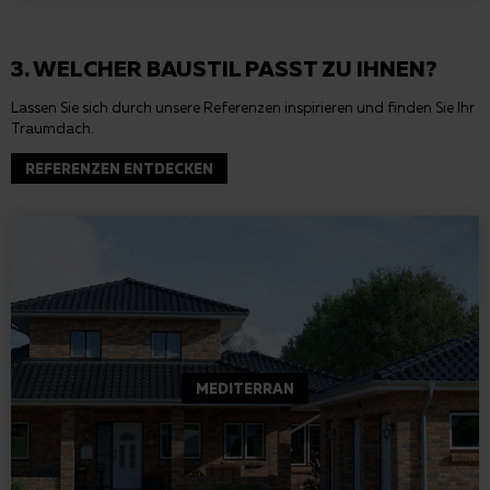
3. WELCHER BAUSTIL PASST ZU IHNEN?
Lassen Sie sich durch unsere Referenzen inspirieren und finden Sie Ihr
Traumdach.
REFERENZEN ENTDECKEN
MEDITERRAN