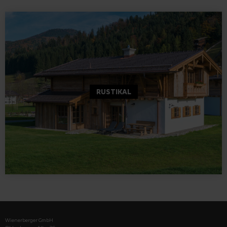
RUSTIKAL
Wienerberger GmbH