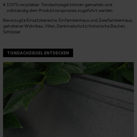
100% recyclebar: Tondachziegel können gemahlen und
vollständig dem Produktionsprozess zugeführt werden
Bevorzugte Einsatzbereiche: Einfamilienhaus und Zweifamilienhaus,
gehobener Wohnbau, Villen, Denkmalschutz/historische Bauten,
Schlösser
TONDACHZIEGEL ENTDECKEN