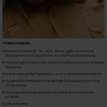
TONDACHZIEGEL
Natürlicher Rohstoff: Ton, Lehm, Wasser, ggfls. mineralische
Farbpigmente und Glasurfritten zur Oberflächenveredelung
Hochwertige und besonders ästhetische Bedachung mit einfacher
Verlegung
In einer riesengroßen Farbpalette, auch in Sonderfarben erhältlich
Ausgewählte Modelle auch bei geringer Dachneigung von unter
10° einsetzbar
Umfangreiches Originalzubehör aus Keramik und Aluminium
erhältlich
Diffusionsoffen