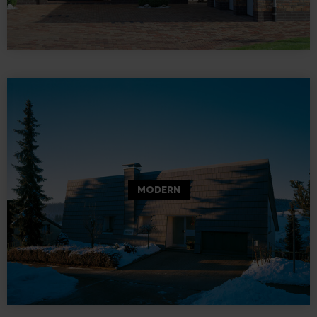
MODERN