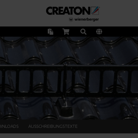
WNLOADS
AUSSCHREIBUNGSTEXTE