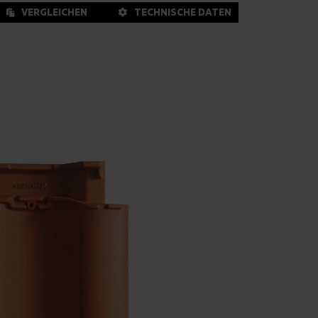
VERGLEICHEN
TECHNISCHE DATEN