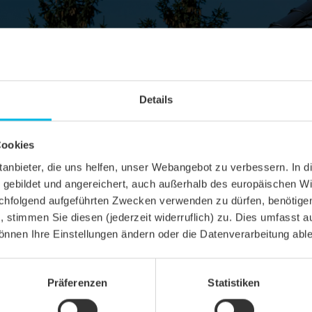
Details
Cookies
ittanbieter, die uns helfen, unser Webangebot zu verbessern. 
gebildet und angereichert, auch außerhalb des europäischen Wi
hfolgend aufgeführten Zwecken verwenden zu dürfen, benötigen 
n, stimmen Sie diesen (jederzeit widerruflich) zu. Dies umfasst a
önnen Ihre Einstellungen ändern oder die Datenverarbeitung abl
Präferenzen
Statistiken
SCHNITT