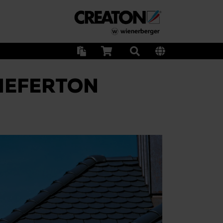
HIEFERTON