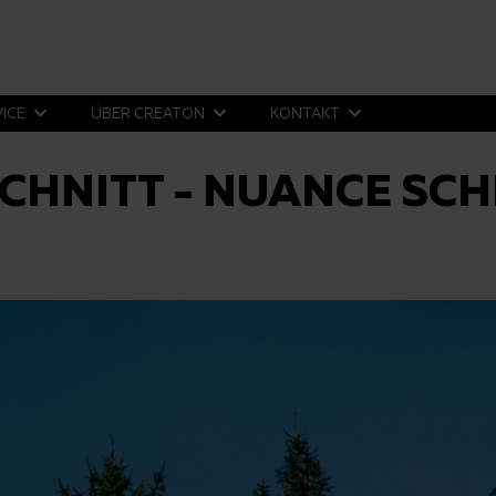
VICE
ÜBER CREATON
KONTAKT
CHNITT - NUANCE SC