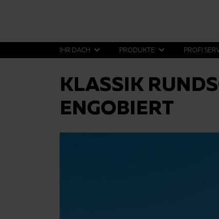
IHR DACH
PRODUKTE
PROFI SER
KLASSIK RUNDS
ENGOBIERT