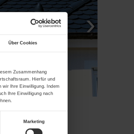
Über Cookies
In diesem Zusammenhang
rtschaftsraum. Hierfür und
wir Ihre Einwilligung. Indem
uch Ihre Einwilligung nach
ehnen.
Marketing