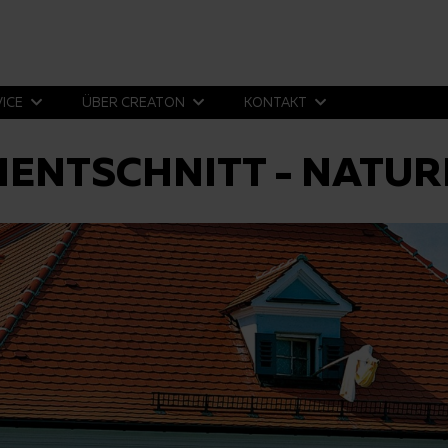
VICE
ÜBER CREATON
KONTAKT
MENTSCHNITT - NATU