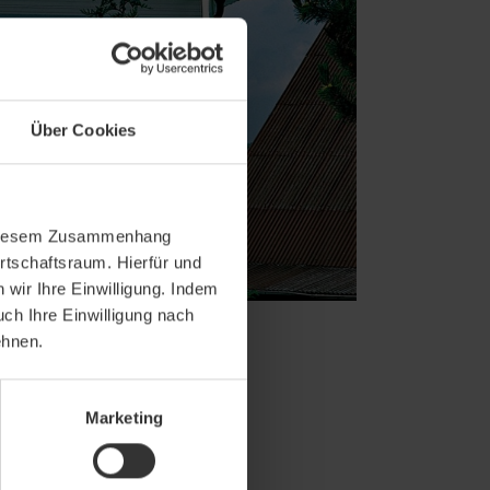
Über Cookies
In diesem Zusammenhang
rtschaftsraum. Hierfür und
wir Ihre Einwilligung. Indem
uch Ihre Einwilligung nach
ehnen.
Marketing