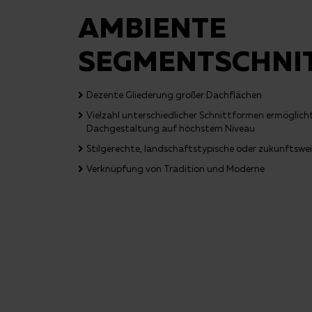
AMBIENTE
SEGMENTSCHNI
Dezente Gliederung großer Dachflächen
Vielzahl unterschiedlicher Schnittformen ermöglicht
Dachgestaltung auf höchstem Niveau
Stilgerechte, landschaftstypische oder zukunftsw
Verknüpfung von Tradition und Moderne