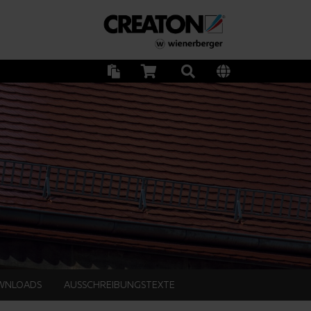
WNLOADS
AUSSCHREIBUNGSTEXTE