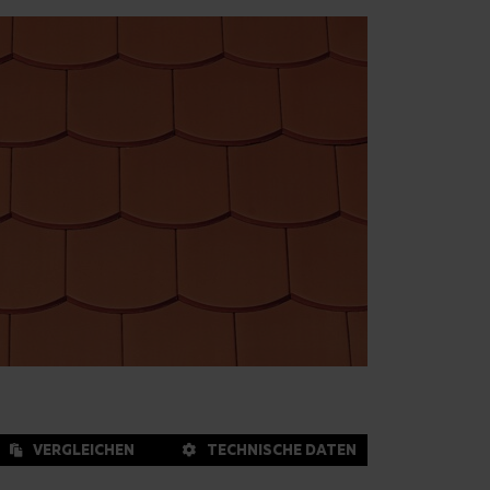
VERGLEICHEN
TECHNISCHE DATEN