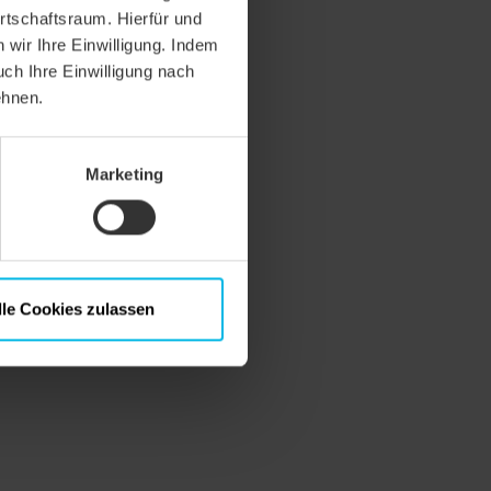
rtschaftsraum. Hierfür und
wir Ihre Einwilligung. Indem
uch Ihre Einwilligung nach
ehnen.
Marketing
lle Cookies zulassen