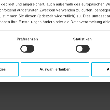
gebildet und angereichert, auch außerhalb des europäischen Wi
hfolgend aufgeführten Zwecken verwenden zu dürfen, benötigen 
n, stimmen Sie diesen (jederzeit widerruflich) zu. Dies umfasst a
önnen Ihre Einstellungen ändern oder die Datenverarbeitung abl
Präferenzen
Statistiken
ies
Auswahl erlauben
A