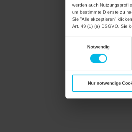
werden auch Nutzungsprofile 
um bestimmte Dienste zu nac
Sie "Alle akzeptieren" klicke
Art. 49 (1) (a) DSGVO. Sie k
Einwilligungsauswahl
Notwendig
Nur notwendige Cook