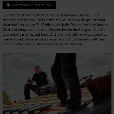
Nachwuchs & Unternehmen
Ohne Mitarbeiter*innen ist jedes Unternehmen verloren. Und
dennoch haben viele Chefs nicht im Blick, wie es gelingt, Personal
dauerhaft zu halten. Ein Fehler, denn jeder Personalwechsel kostet
Geld und bringt Unruhe und Unsicherheit in die Belegschaft. Wie
also schafft man es, auf lange Sicht ein attraktiver Arbeitgeber zu
bleiben? Der Lohn allein ist es jedenfalls nicht. Vielmehr spielt das
menschliche Miteinander eine entscheidende Rolle.