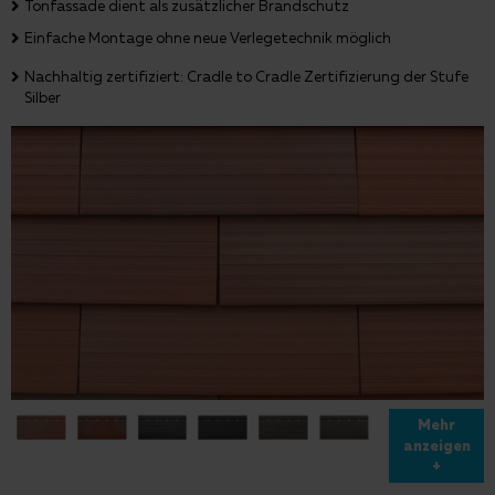
Tonfassade dient als zusätzlicher Brandschutz
Einfache Montage ohne neue Verlegetechnik möglich
Nachhaltig zertifiziert: Cradle to Cradle Zertifizierung der Stufe
Silber
Mehr
anzeigen
+