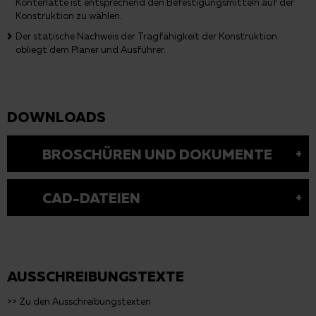
Konterlatte ist entsprechend den Befestigungsmitteln auf der
Konstruktion zu wählen.
Der statische Nachweis der Tragfähigkeit der Konstruktion
obliegt dem Planer und Ausführer.
DOWNLOADS
BROSCHÜREN UND DOKUMENTE
CAD-DATEIEN
AUSSCHREIBUNGSTEXTE
>> Zu den Ausschreibungstexten