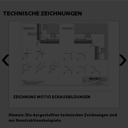
TECHNISCHE ZEICHNUNGEN
ZEICHNUNG MOTIO ECKAUSBILDUNGEN
Hinweis: Die dargestellten technischen Zeichnungen sind
nur Konstruktionsbeispiele.