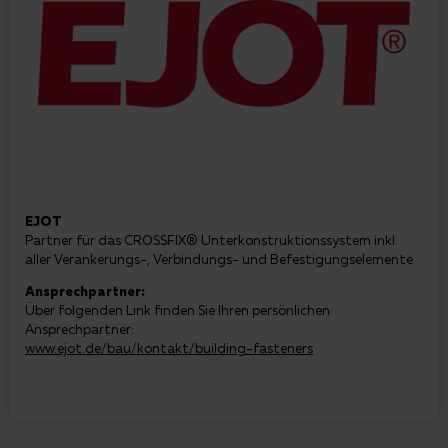
EJOT
Partner für das CROSSFIX® Unterkonstruktionssystem inkl.
aller Verankerungs-, Verbindungs- und Befestigungselemente
Ansprechpartner:
Über folgenden Link finden Sie Ihren persönlichen
Ansprechpartner:
www.ejot.de/bau/kontakt/building-fasteners