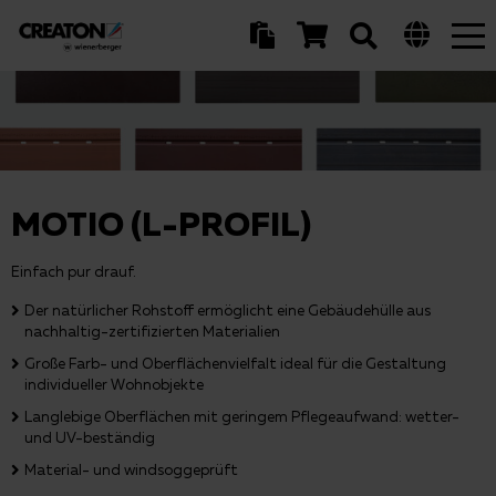
Tog
nav
MOTIO (L-PROFIL)
Einfach pur drauf.
Der natürlicher Rohstoff ermöglicht eine Gebäudehülle aus
nachhaltig-zertifizierten Materialien
Große Farb- und Oberflächenvielfalt ideal für die Gestaltung
individueller Wohnobjekte
Langlebige Oberflächen mit geringem Pflegeaufwand: wetter-
und UV-beständig
Material- und windsoggeprüft