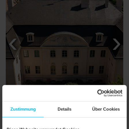
Zustimmung
Details
Über Cookies
DETAILS