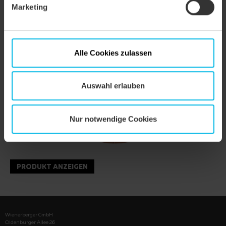
Marketing
Alle Cookies zulassen
Auswahl erlauben
Nur notwendige Cookies
PRODUKT ANZEIGEN
Wienerberger GmbH
Oldenburger Allee 26