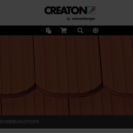
SCHREIBUNGSTEXTE