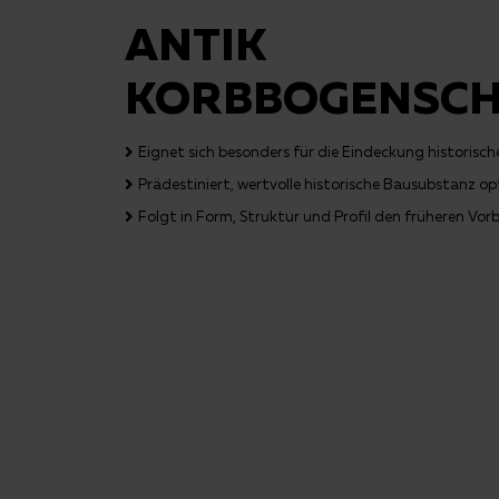
ANTIK
KORBBOGENSCH
Eignet sich besonders für die Eindeckung historisc
Prädestiniert, wertvolle historische Bausubstanz o
Folgt in Form, Struktur und Profil den früheren Vorb