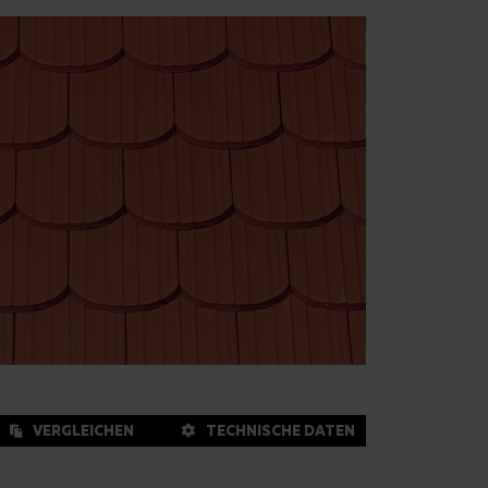
VERGLEICHEN
TECHNISCHE DATEN